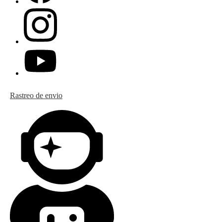
Rastreo de envio