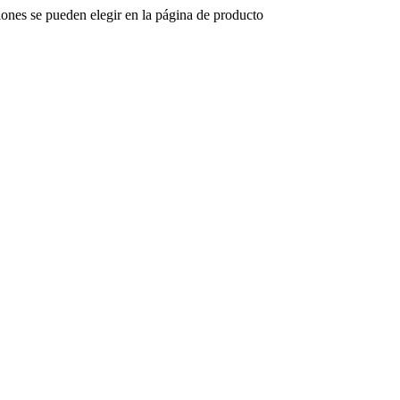
iones se pueden elegir en la página de producto