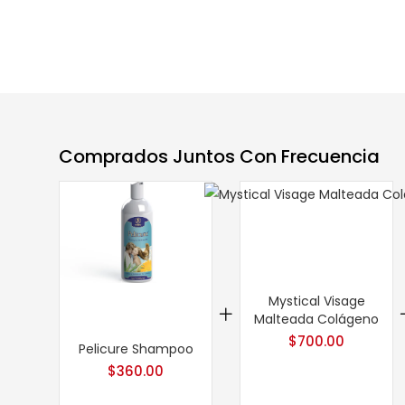
Comprados Juntos Con Frecuencia
Mystical Visage
Malteada Colágeno
$
700.00
Pelicure Shampoo
$
360.00