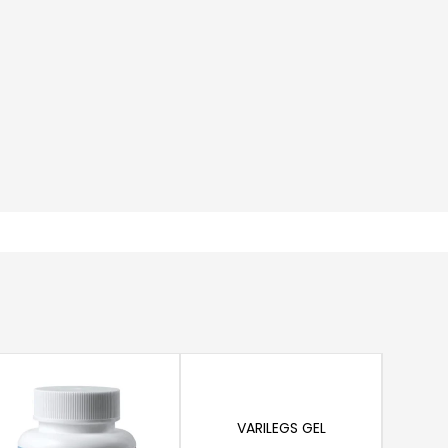
Añadir al carrito
VARILEGS GEL