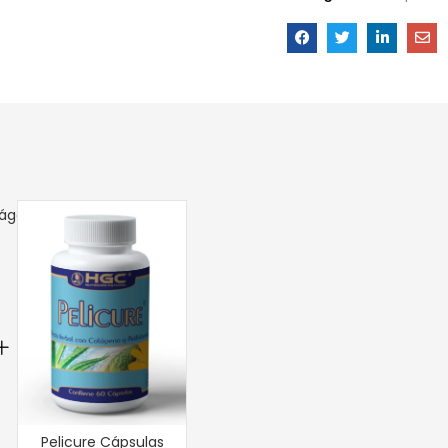
Pelicure Cápsulas