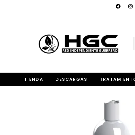
TIENDA
DESCARGAS
TRATAMIENT